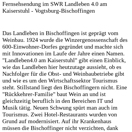
Fernsehsendung im SWR Landleben 4.0 am
Kaiserstuhl - Vogtsburg-Bischoffingen
Das Landleben in Bischoffingen ist geprägt vom
Weinbau. 1924 wurde die Winzergenossenschaft des
600-Einwohner-Dorfes gegründet und machte sich
mit Innovationen im Laufe der Jahre einen Namen.
"Landleben4.0 am Kaiserstuhl" gibt einen Einblick,
wie das Landleben hier heutzutage aussieht, ob es
Nachfolger für die Obst- und Weinbaubetriebe gibt
und wie es um den Wirtschaftssektor Tourismus
steht. Stillstand liegt den Bischoffingern nicht. Eine
"Rückkehrer-Familie" baut Wein an und ist
gleichzeitig beruflich in den Bereichen IT und
Musik tätig. Neuen Schwung spürt man auch im
Tourismus. Zwei Hotel-Restaurants wurden von
Grund auf modernisiert. Auf ihr Krankenhaus
müssen die Bischoffinger nicht verzichten, dank