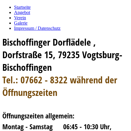
Startseite
Angebot
Verein
Galerie
Impressum / Datenschutz
Bischoffinger Dorflädele ,
Dorfstraße 15, 79235 Vogtsburg-
Bischoffingen
Tel.: 07662 - 8322 während der
Öffnungszeiten
Öffnungszeiten allgemein:
Montag - Samstag 06:45 - 10:30 Uhr,