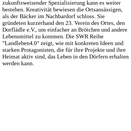
zukunftsweisender Spezialisierung kann es weiter
bestehen. Kreativität bewiesen die Ortsansässigen,
als der Bäcker im Nachbardorf schloss. Sie
gründeten kurzerhand den 23. Verein des Ortes, den
Dorflädle e.V., um einfacher an Brötchen und andere
Lebensmittel zu kommen. Die SWR Reihe
"Landleben4.0" zeigt, wie mit konkreten Ideen und
starken Protagonisten, die für ihre Projekte und ihre
Heimat aktiv sind, das Leben in den Dörfern erhalten
werden kann.