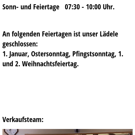
Sonn- und Feiertage 07:30 - 10:00 Uhr.
An folgenden Feiertagen ist unser Lädele
geschlossen:
1. Januar,
Ostersonntag,
Pfingstsonntag, 1.
und 2. Weihnachtsfeiertag.
Verkaufsteam: