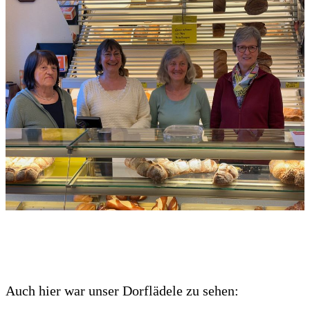
Auch hier war unser Dorflädele zu sehen: